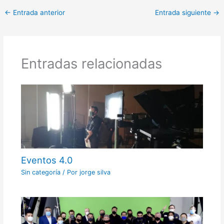
←
Entrada anterior
Entrada siguiente
→
Entradas relacionadas
Eventos 4.0
Sin categoría
/ Por
jorge silva