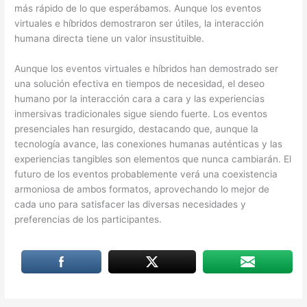
más rápido de lo que esperábamos. Aunque los eventos
virtuales e híbridos demostraron ser útiles, la interacción
humana directa tiene un valor insustituible.
Aunque los eventos virtuales e híbridos han demostrado ser
una solución efectiva en tiempos de necesidad, el deseo
humano por la interacción cara a cara y las experiencias
inmersivas tradicionales sigue siendo fuerte. Los eventos
presenciales han resurgido, destacando que, aunque la
tecnología avance, las conexiones humanas auténticas y las
experiencias tangibles son elementos que nunca cambiarán. El
futuro de los eventos probablemente verá una coexistencia
armoniosa de ambos formatos, aprovechando lo mejor de
cada uno para satisfacer las diversas necesidades y
preferencias de los participantes.