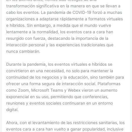
transformación significativa en la manera en que se llevan a
cabo los eventos. La pandemia de COVID-19 forzó a muchas
organizaciones a adaptarse rápidamente a formatos virtuales
e híbridos. Sin embargo, a medida que el mundo vuelve
lentamente a la normalidad, los eventos cara a cara han
resurgido con fuerza, destacando la importancia de la
interacción personal y las experiencias tradicionales que
nunca cambiarán.
Durante la pandemia, los eventos virtuales e híbridos se
convirtieron en una necesidad, no solo para mantener la
continuidad de los negocios y la educación, sino también para
ofrecer una forma segura de interacción social. Plataformas
como Zoom, Microsoft Teams y Webex vieron un aumento
exponencial en su uso, permitiendo que conferencias,
reuniones y eventos sociales continuaran en un entorno
digital.
Ahora, con el levantamiento de las restricciones sanitarias, los
eventos cara a cara han vuelto a ganar popularidad, inclusive