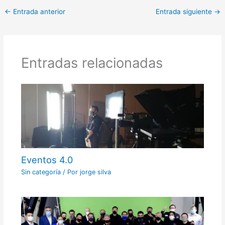
←
Entrada anterior
Entrada siguiente
→
Entradas relacionadas
Eventos 4.0
Sin categoría
/ Por
jorge silva