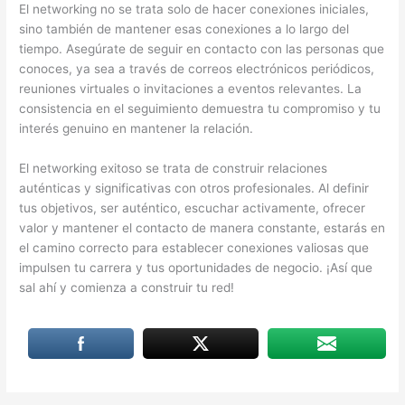
El networking no se trata solo de hacer conexiones iniciales,
sino también de mantener esas conexiones a lo largo del
tiempo. Asegúrate de seguir en contacto con las personas que
conoces, ya sea a través de correos electrónicos periódicos,
reuniones virtuales o invitaciones a eventos relevantes. La
consistencia en el seguimiento demuestra tu compromiso y tu
interés genuino en mantener la relación.
El networking exitoso se trata de construir relaciones
auténticas y significativas con otros profesionales. Al definir
tus objetivos, ser auténtico, escuchar activamente, ofrecer
valor y mantener el contacto de manera constante, estarás en
el camino correcto para establecer conexiones valiosas que
impulsen tu carrera y tus oportunidades de negocio. ¡Así que
sal ahí y comienza a construir tu red!