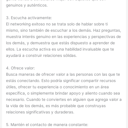
genuinos y auténticos.
3. Escucha activamente:
El networking exitoso no se trata solo de hablar sobre ti
mismo, sino también de escuchar a los demás. Haz preguntas,
muestra interés genuino en las experiencias y perspectivas de
los demás, y demuestra que estás dispuesto a aprender de
ellos. La escucha activa es una habilidad invaluable que te
ayudará a construir relaciones sólidas.
4. Ofrece valor:
Busca maneras de ofrecer valor a las personas con las que te
estás conectando. Esto podría significar compartir recursos
útiles, ofrecer tu experiencia o conocimiento en un área
específica, o simplemente brindar apoyo y aliento cuando sea
necesario. Cuando te conviertes en alguien que agrega valor a
la vida de los demás, es más probable que construyas
relaciones significativas y duraderas.
5. Mantén el contacto de manera constante: