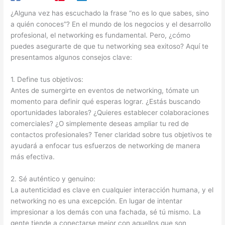
¿Alguna vez has escuchado la frase “no es lo que sabes, sino
a quién conoces”? En el mundo de los negocios y el desarrollo
profesional, el networking es fundamental. Pero, ¿cómo
puedes asegurarte de que tu networking sea exitoso? Aquí te
presentamos algunos consejos clave:
1. Define tus objetivos:
Antes de sumergirte en eventos de networking, tómate un
momento para definir qué esperas lograr. ¿Estás buscando
oportunidades laborales? ¿Quieres establecer colaboraciones
comerciales? ¿O simplemente deseas ampliar tu red de
contactos profesionales? Tener claridad sobre tus objetivos te
ayudará a enfocar tus esfuerzos de networking de manera
más efectiva.
2. Sé auténtico y genuino:
La autenticidad es clave en cualquier interacción humana, y el
networking no es una excepción. En lugar de intentar
impresionar a los demás con una fachada, sé tú mismo. La
gente tiende a conectarse mejor con aquellos que son