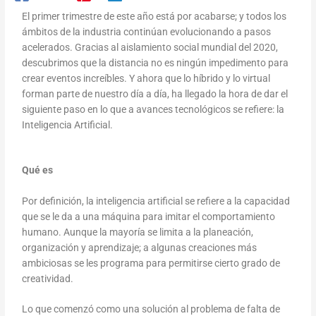
El primer trimestre de este año está por acabarse; y todos los
ámbitos de la industria continúan evolucionando a pasos
acelerados. Gracias al aislamiento social mundial del 2020,
descubrimos que la distancia no es ningún impedimento para
crear eventos increíbles. Y ahora que lo híbrido y lo virtual
forman parte de nuestro día a día, ha llegado la hora de dar el
siguiente paso en lo que a avances tecnológicos se refiere: la
Inteligencia Artificial.
Qué es
Por definición, la inteligencia artificial se refiere a la capacidad
que se le da a una máquina para imitar el comportamiento
humano. Aunque la mayoría se limita a la planeación,
organización y aprendizaje; a algunas creaciones más
ambiciosas se les programa para permitirse cierto grado de
creatividad.
Lo que comenzó como una solución al problema de falta de