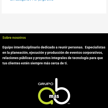
Sobre nosotros
Equipo interdisciplinario dedicado a reunir personas.
Especialistas
en la planeación, ejecución y producción de eventos corporativos,
relaciones públicas y proyectos integrales de tecnología para que
tus clientes estén siempre más cerca de ti.