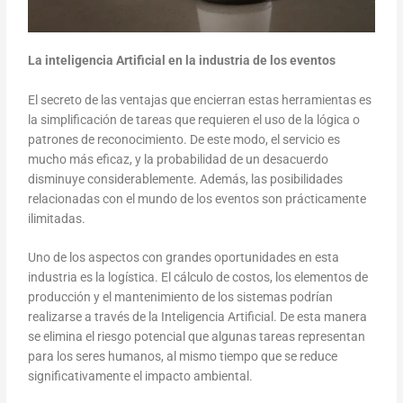
La inteligencia Artificial en la industria de los eventos
El secreto de las ventajas que encierran estas herramientas es
la simplificación de tareas que requieren el uso de la lógica o
patrones de reconocimiento. De este modo, el servicio es
mucho más eficaz, y la probabilidad de un desacuerdo
disminuye considerablemente. Además, las posibilidades
relacionadas con el mundo de los eventos son prácticamente
ilimitadas.
Uno de los aspectos con grandes oportunidades en esta
industria es la logística. El cálculo de costos, los elementos de
producción y el mantenimiento de los sistemas podrían
realizarse a través de la Inteligencia Artificial. De esta manera
se elimina el riesgo potencial que algunas tareas representan
para los seres humanos, al mismo tiempo que se reduce
significativamente el impacto ambiental.