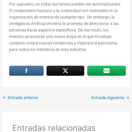
Por supuesto, no todas las tareas pueden ser automatizadas.
El componente humano y la creatividad son esenciales en la
organización de eventos de cualquier tipo. Sin embargo, la
Inteligencia Artificial encierra la promesa de direccionar a las
personas hacia aspectos específicos. De ese modo, los
eventos alcanzarán una nueva etapa en la que el trabajo
conjunto creará nuevas tendencias y mejorará el panorama
para todos los miembros de esta industria.
←
Entrada anterior
Entrada siguiente
→
Entradas relacionadas